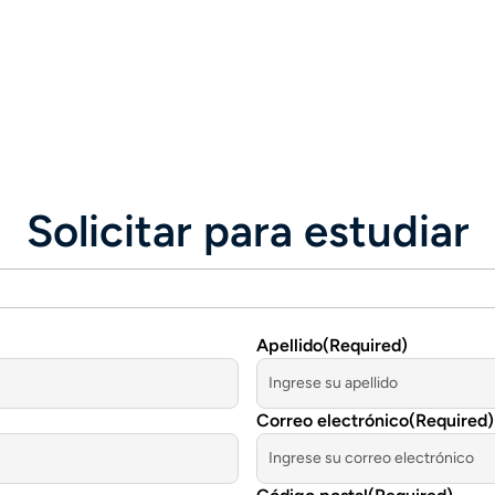
Solicitar para estudiar
Apellido
(Required)
Correo electrónico
(Required)