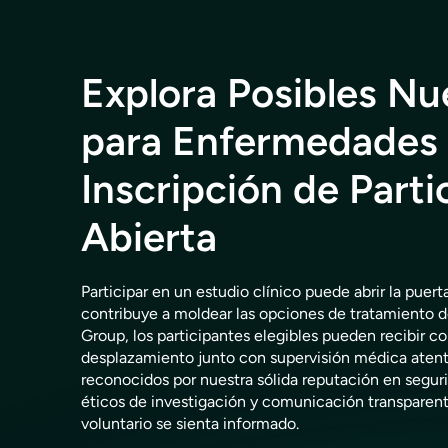
Explora Posibles Nu
para Enfermedades 
Inscripción de Parti
Abierta
Participar en un estudio clínico puede abrir la puer
contribuye a moldear las opciones de tratamiento d
Group, los participantes elegibles pueden recibir 
desplazamiento junto con supervisión médica atent
reconocidos por nuestra sólida reputación en segur
éticos de investigación y comunicación transparen
voluntario se sienta informado.