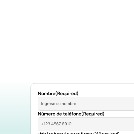
Nombre
(Required)
Número de teléfono
(Required)